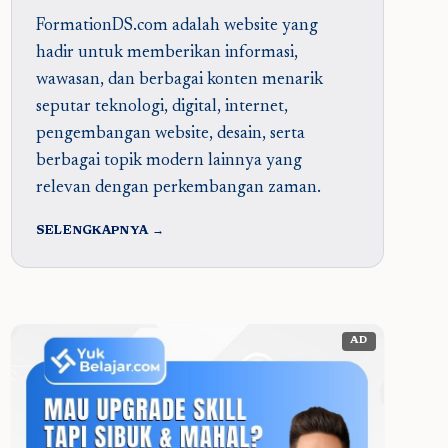
FormationDS.com adalah website yang
hadir untuk memberikan informasi,
wawasan, dan berbagai konten menarik
seputar teknologi, digital, internet,
pengembangan website, desain, serta
berbagai topik modern lainnya yang
relevan dengan perkembangan zaman.
SELENGKAPNYA →
AD