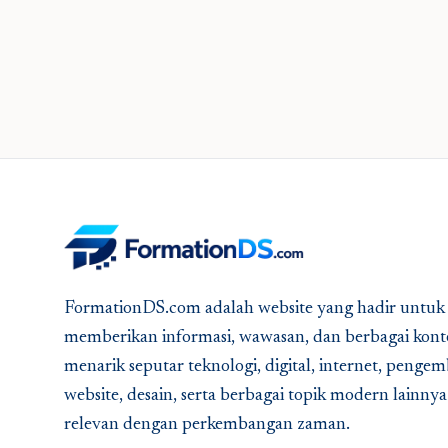
FormationDS.com adalah website yang hadir untuk
memberikan informasi, wawasan, dan berbagai kont
menarik seputar teknologi, digital, internet, peng
website, desain, serta berbagai topik modern lainny
relevan dengan perkembangan zaman.