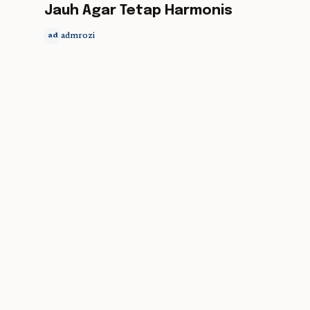
Jauh Agar Tetap Harmonis
admrozi
ad