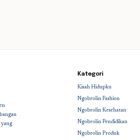
Kategori
Kisah Hidupku
Ngobrolin Fashion
en
Ngobrolin Kesehatan
embangan
Ngobrolin Pendidikan
a yang
Ngobrolin Produk