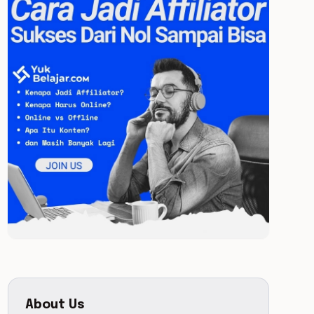
About Us