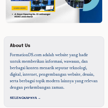
About Us
FormationDS.com adalah website yang hadir
untuk memberikan informasi, wawasan, dan
berbagai konten menarik seputar teknologi,
digital, internet, pengembangan website, desain,
serta berbagai topik modern lainnya yang relevan
dengan perkembangan zaman.
SELENGKAPNYA →