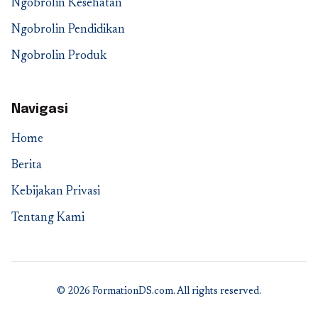
Ngobrolin Kesehatan
Ngobrolin Pendidikan
Ngobrolin Produk
Navigasi
Home
Berita
Kebijakan Privasi
Tentang Kami
© 2026 FormationDS.com. All rights reserved.