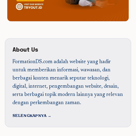
About Us
FormationDS.com adalah website yang hadir
untuk memberikan informasi, wawasan, dan
berbagai konten menarik seputar teknologi,
digital, internet, pengembangan website, desain,
serta berbagai topik modern lainnya yang relevan
dengan perkembangan zaman.
SELENGKAPNYA →