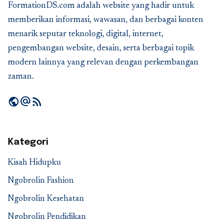
FormationDS.com adalah website yang hadir untuk
memberikan informasi, wawasan, dan berbagai konten
menarik seputar teknologi, digital, internet,
pengembangan website, desain, serta berbagai topik
modern lainnya yang relevan dengan perkembangan
zaman.
public
alternate_email
rss_feed
Kategori
Kisah Hidupku
Ngobrolin Fashion
Ngobrolin Kesehatan
Ngobrolin Pendidikan