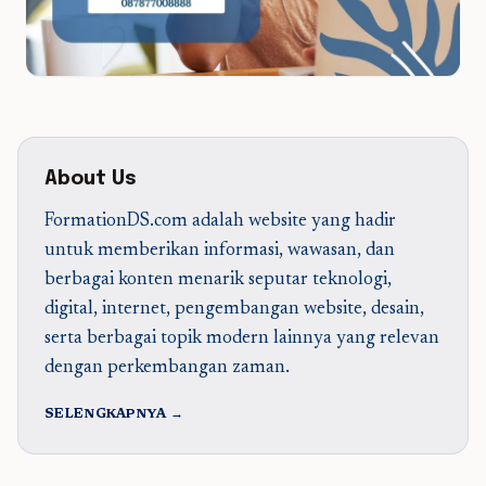
About Us
FormationDS.com adalah website yang hadir
untuk memberikan informasi, wawasan, dan
berbagai konten menarik seputar teknologi,
digital, internet, pengembangan website, desain,
serta berbagai topik modern lainnya yang relevan
dengan perkembangan zaman.
SELENGKAPNYA →