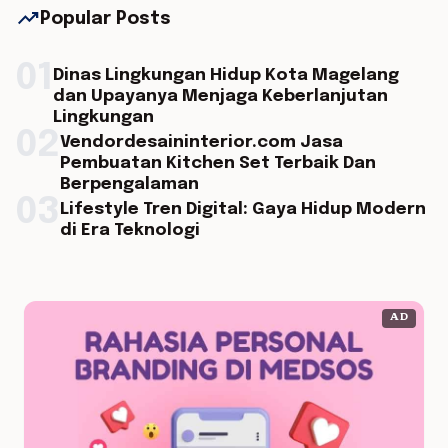
trending_up
Popular Posts
01
Dinas Lingkungan Hidup Kota Magelang
dan Upayanya Menjaga Keberlanjutan
Lingkungan
02
Vendordesaininterior.com Jasa
Pembuatan Kitchen Set Terbaik Dan
Berpengalaman
03
Lifestyle Tren Digital: Gaya Hidup Modern
di Era Teknologi
AD