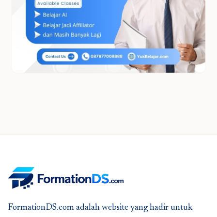
FormationDS.com adalah website yang hadir untuk