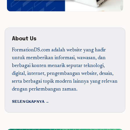
About Us
FormationDS.com adalah website yang hadir
untuk memberikan informasi, wawasan, dan
berbagai konten menarik seputar teknologi,
digital, internet, pengembangan website, desain,
serta berbagai topik modern lainnya yang relevan
dengan perkembangan zaman.
SELENGKAPNYA →