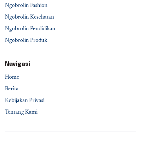
Ngobrolin Fashion
Ngobrolin Kesehatan
Ngobrolin Pendidikan
Ngobrolin Produk
Navigasi
Home
Berita
Kebijakan Privasi
Tentang Kami