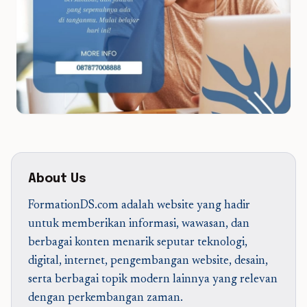
About Us
FormationDS.com adalah website yang hadir
untuk memberikan informasi, wawasan, dan
berbagai konten menarik seputar teknologi,
digital, internet, pengembangan website, desain,
serta berbagai topik modern lainnya yang relevan
dengan perkembangan zaman.