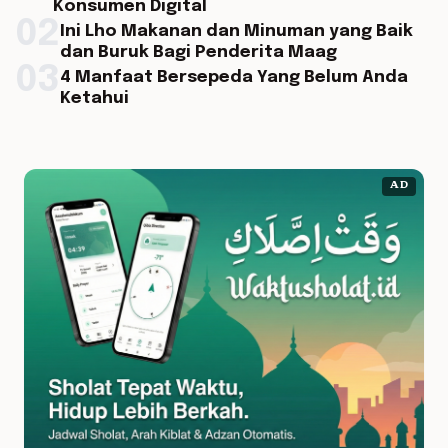
Konsumen Digital
02
Ini Lho Makanan dan Minuman yang Baik
dan Buruk Bagi Penderita Maag
03
4 Manfaat Bersepeda Yang Belum Anda
Ketahui
AD