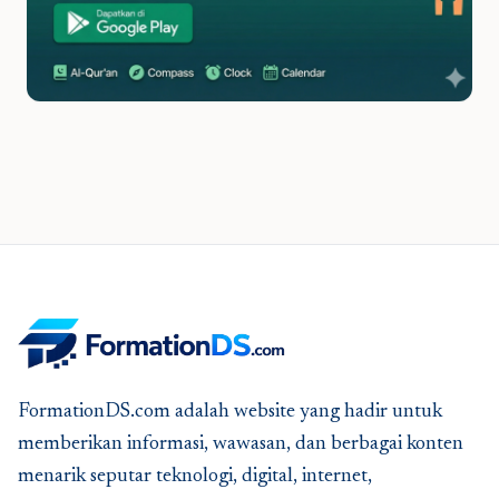
FormationDS.com adalah website yang hadir untuk
memberikan informasi, wawasan, dan berbagai konten
menarik seputar teknologi, digital, internet,