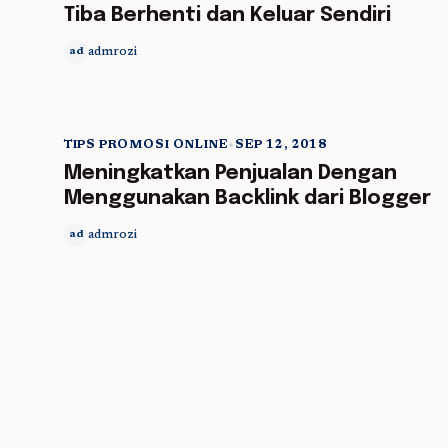
Tiba Berhenti dan Keluar Sendiri
admrozi
ad
TIPS PROMOSI ONLINE
•
SEP 12, 2018
5 min read
Meningkatkan Penjualan Dengan
Menggunakan Backlink dari Blogger
admrozi
ad