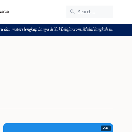
search
sata
eri lengkap hanya di YukBelajar.com. Mulai langkah suksesmu hari ini! • Mau
AD