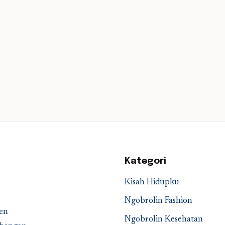
Kategori
Kisah Hidupku
Ngobrolin Fashion
en
Ngobrolin Kesehatan