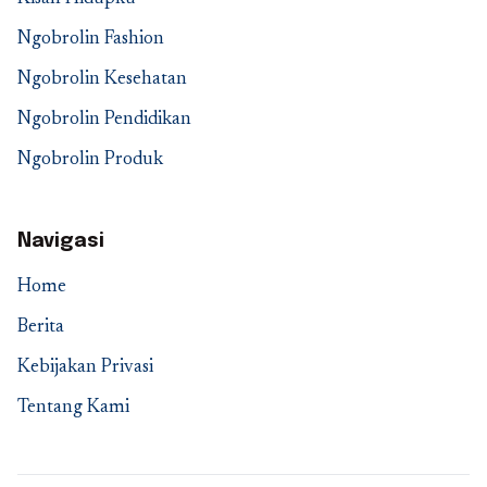
Ngobrolin Fashion
Ngobrolin Kesehatan
Ngobrolin Pendidikan
Ngobrolin Produk
Navigasi
Home
Berita
Kebijakan Privasi
Tentang Kami