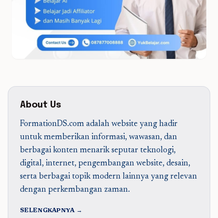
About Us
FormationDS.com adalah website yang hadir
untuk memberikan informasi, wawasan, dan
berbagai konten menarik seputar teknologi,
digital, internet, pengembangan website, desain,
serta berbagai topik modern lainnya yang relevan
dengan perkembangan zaman.
SELENGKAPNYA →