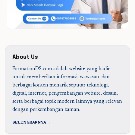
About Us
FormationDS.com adalah website yang hadir
untuk memberikan informasi, wawasan, dan
berbagai konten menarik seputar teknologi,
digital, internet, pengembangan website, desain,
serta berbagai topik modern lainnya yang relevan
dengan perkembangan zaman.
SELENGKAPNYA →