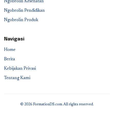
Ngobrolin Kesehatan
Ngobrolin Pendidikan
Ngobrolin Produk
Navigasi
Home
Berita
Kebijakan Privasi
Tentang Kami
© 2026 FormationDS.com. All rights reserved.