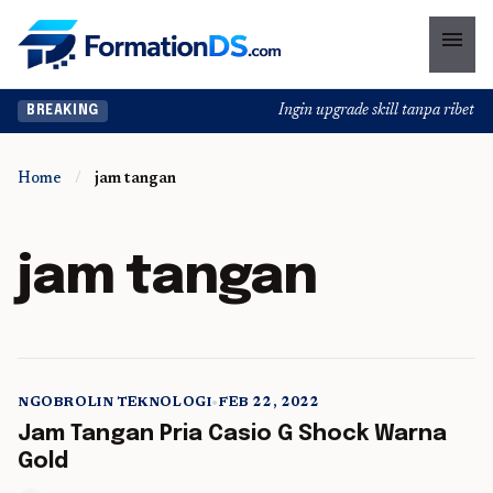
menu
Ingin upgrade skill tanpa ribet? T
BREAKING
Home
/
jam tangan
jam tangan
NGOBROLIN TEKNOLOGI
•
FEB 22, 2022
5 min read
Jam Tangan Pria Casio G Shock Warna
Gold