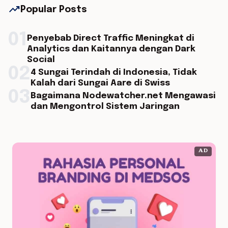
trending_up
Popular Posts
01
Penyebab Direct Traffic Meningkat di
Analytics dan Kaitannya dengan Dark
Social
02
4 Sungai Terindah di Indonesia, Tidak
Kalah dari Sungai Aare di Swiss
03
Bagaimana Nodewatcher.net Mengawasi
dan Mengontrol Sistem Jaringan
AD