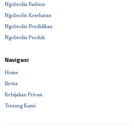
Ngobrolin Fashion
Ngobrolin Kesehatan
Ngobrolin Pendidikan
Ngobrolin Produk
Navigasi
Home
Berita
Kebijakan Privasi
Tentang Kami