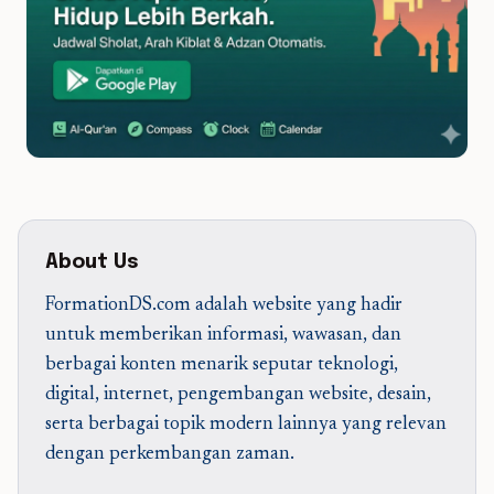
About Us
FormationDS.com adalah website yang hadir
untuk memberikan informasi, wawasan, dan
berbagai konten menarik seputar teknologi,
digital, internet, pengembangan website, desain,
serta berbagai topik modern lainnya yang relevan
dengan perkembangan zaman.