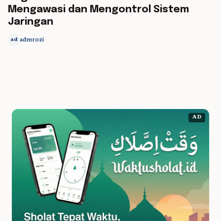
Mengawasi dan Mengontrol Sistem
Jaringan
admrozi
ad
AD