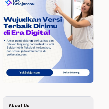
About Us