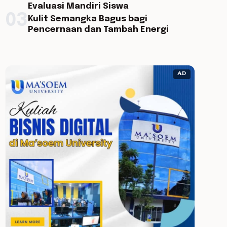
Evaluasi Mandiri Siswa
03
Kulit Semangka Bagus bagi
Pencernaan dan Tambah Energi
AD