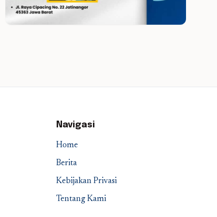
Navigasi
Home
Berita
Kebijakan Privasi
Tentang Kami