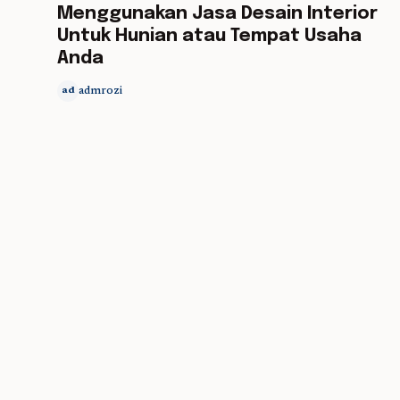
Menggunakan Jasa Desain Interior
Untuk Hunian atau Tempat Usaha
Anda
admrozi
ad