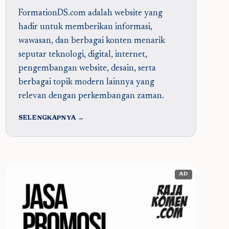
FormationDS.com adalah website yang
hadir untuk memberikan informasi,
wawasan, dan berbagai konten menarik
seputar teknologi, digital, internet,
pengembangan website, desain, serta
berbagai topik modern lainnya yang
relevan dengan perkembangan zaman.
SELENGKAPNYA →
AD