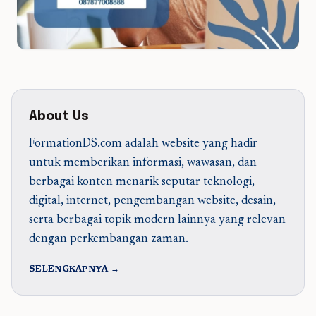
About Us
FormationDS.com adalah website yang hadir
untuk memberikan informasi, wawasan, dan
berbagai konten menarik seputar teknologi,
digital, internet, pengembangan website, desain,
serta berbagai topik modern lainnya yang relevan
dengan perkembangan zaman.
SELENGKAPNYA →