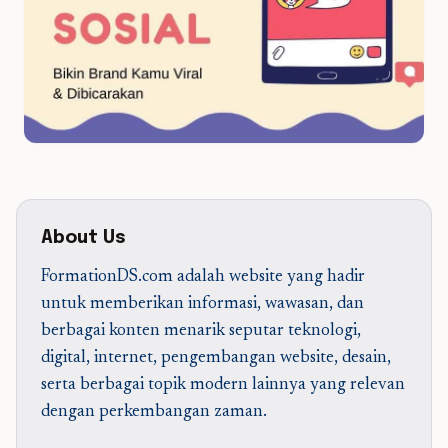
About Us
FormationDS.com adalah website yang hadir
untuk memberikan informasi, wawasan, dan
berbagai konten menarik seputar teknologi,
digital, internet, pengembangan website, desain,
serta berbagai topik modern lainnya yang relevan
dengan perkembangan zaman.