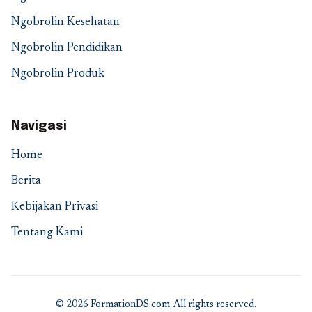
Ngobrolin Kesehatan
Ngobrolin Pendidikan
Ngobrolin Produk
Navigasi
Home
Berita
Kebijakan Privasi
Tentang Kami
© 2026 FormationDS.com. All rights reserved.