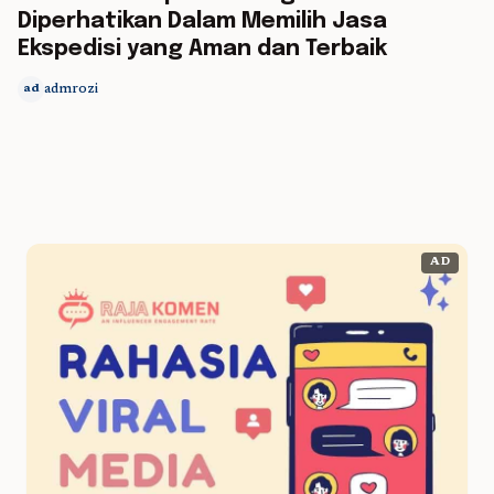
Diperhatikan Dalam Memilih Jasa
Ekspedisi yang Aman dan Terbaik
admrozi
ad
AD