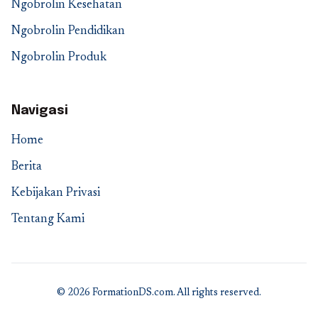
Ngobrolin Kesehatan
Ngobrolin Pendidikan
Ngobrolin Produk
Navigasi
Home
Berita
Kebijakan Privasi
Tentang Kami
© 2026 FormationDS.com. All rights reserved.