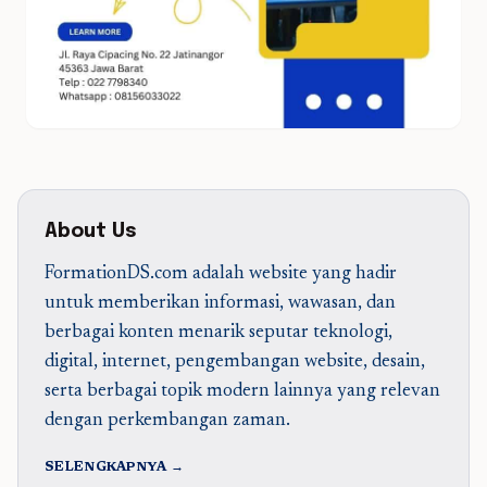
About Us
FormationDS.com adalah website yang hadir
untuk memberikan informasi, wawasan, dan
berbagai konten menarik seputar teknologi,
digital, internet, pengembangan website, desain,
serta berbagai topik modern lainnya yang relevan
dengan perkembangan zaman.
SELENGKAPNYA →