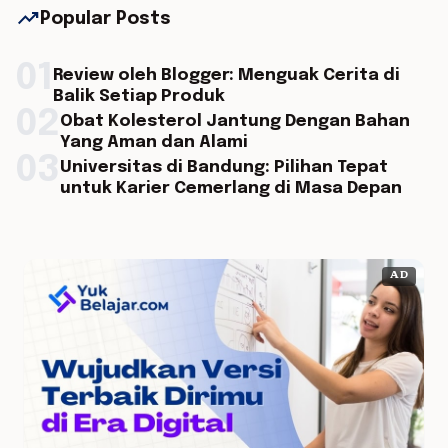
trending_up
Popular Posts
01
Review oleh Blogger: Menguak Cerita di
Balik Setiap Produk
02
Obat Kolesterol Jantung Dengan Bahan
Yang Aman dan Alami
03
Universitas di Bandung: Pilihan Tepat
untuk Karier Cemerlang di Masa Depan
AD