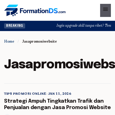
menu
Ingin upgrade skill tanpa ribet? Temukan
BREAKING
Home
/
Jasapromosiwebsite
Jasapromosiwebs
TIPS PROMOSI ONLINE
•
JAN 11, 2026
5 min read
Strategi Ampuh Tingkatkan Trafik dan
Penjualan dengan Jasa Promosi Website