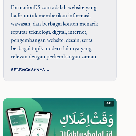
FormationDS.com adalah website yang
hadir untuk memberikan informasi,
wawasan, dan berbagai konten menarik
seputar teknologi, digital, internet,
pengembangan website, desain, serta
berbagai topik modern lainnya yang
relevan dengan perkembangan zaman.
SELENGKAPNYA →
AD