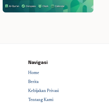
Navigasi
Home
Berita
Kebijakan Privasi
Tentang Kami