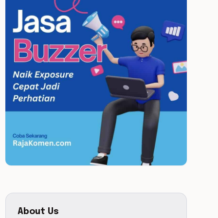
About Us