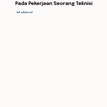
Pada Pekerjaan Seorang Teknisi
admrozi
ad