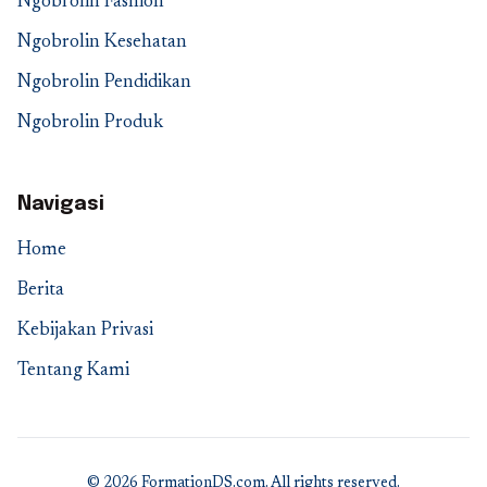
Ngobrolin Fashion
Ngobrolin Kesehatan
Ngobrolin Pendidikan
Ngobrolin Produk
Navigasi
Home
Berita
Kebijakan Privasi
Tentang Kami
© 2026 FormationDS.com. All rights reserved.