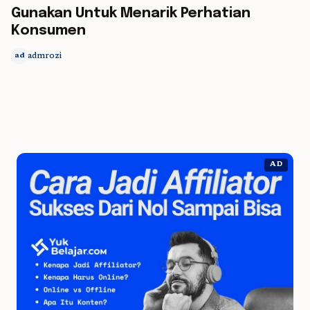
Gunakan Untuk Menarik Perhatian
Konsumen
admrozi
ad
AD