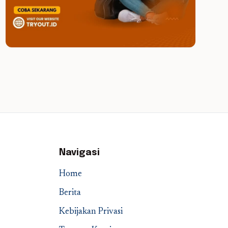
Navigasi
Home
Berita
Kebijakan Privasi