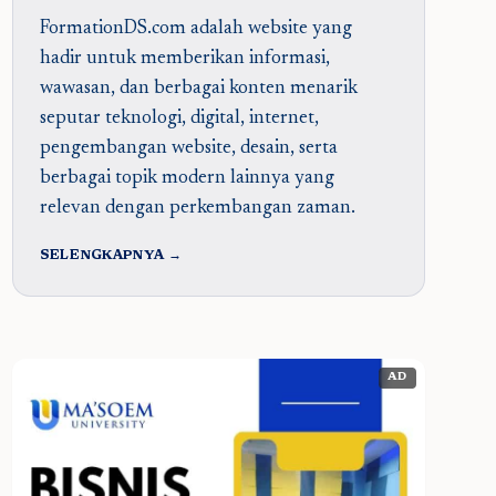
FormationDS.com adalah website yang
hadir untuk memberikan informasi,
wawasan, dan berbagai konten menarik
seputar teknologi, digital, internet,
pengembangan website, desain, serta
berbagai topik modern lainnya yang
relevan dengan perkembangan zaman.
SELENGKAPNYA →
AD