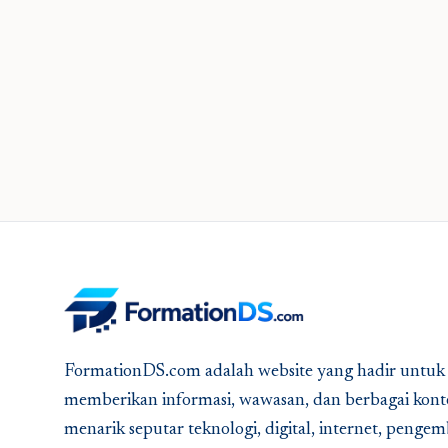
FormationDS.com adalah website yang hadir untuk
memberikan informasi, wawasan, dan berbagai kont
menarik seputar teknologi, digital, internet, peng