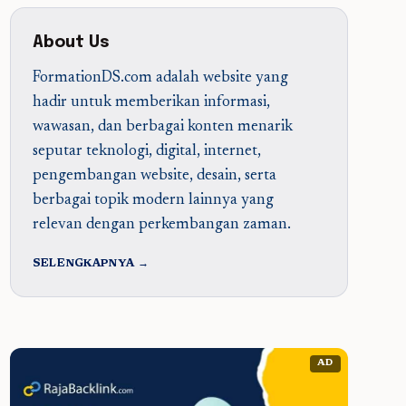
About Us
FormationDS.com adalah website yang
hadir untuk memberikan informasi,
wawasan, dan berbagai konten menarik
seputar teknologi, digital, internet,
pengembangan website, desain, serta
berbagai topik modern lainnya yang
relevan dengan perkembangan zaman.
SELENGKAPNYA →
AD