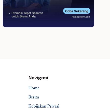
Navigasi
Home
Berita
Kebijakan Privasi