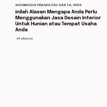
NGOBROLIN TEKNOLOGI
•
DES 16, 2020
5 min read
inilah Alasan Mengapa Anda Perlu
Menggunakan Jasa Desain Interior
Untuk Hunian atau Tempat Usaha
Anda
admrozi
ad