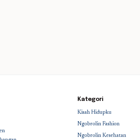
Kategori
Kisah Hidupku
Ngobrolin Fashion
en
Ngobrolin Kesehatan
embangan