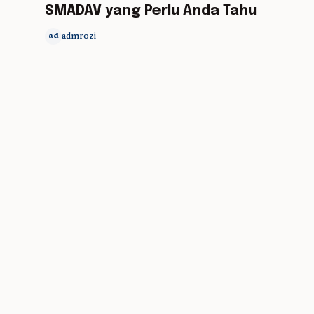
SMADAV yang Perlu Anda Tahu
admrozi
ad