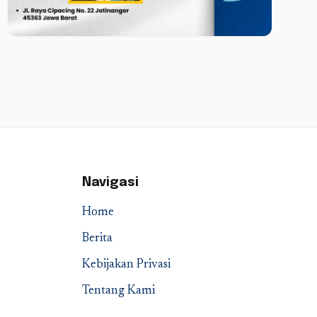
Navigasi
Home
Berita
Kebijakan Privasi
Tentang Kami