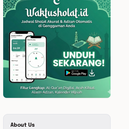
About Us