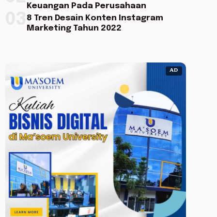
Keuangan Pada Perusahaan
03
8 Tren Desain Konten Instagram
Marketing Tahun 2022
AD