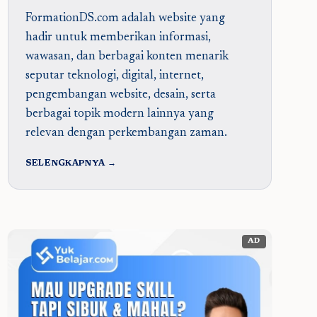
FormationDS.com adalah website yang
hadir untuk memberikan informasi,
wawasan, dan berbagai konten menarik
seputar teknologi, digital, internet,
pengembangan website, desain, serta
berbagai topik modern lainnya yang
relevan dengan perkembangan zaman.
SELENGKAPNYA →
AD