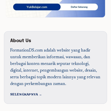
About Us
FormationDS.com adalah website yang hadir
untuk memberikan informasi, wawasan, dan
berbagai konten menarik seputar teknologi,
digital, internet, pengembangan website, desain,
serta berbagai topik modern lainnya yang relevan
dengan perkembangan zaman.
SELENGKAPNYA →