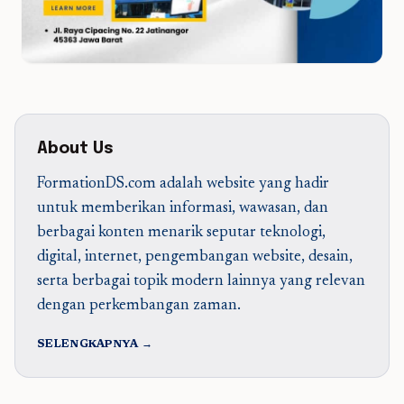
About Us
FormationDS.com adalah website yang hadir
untuk memberikan informasi, wawasan, dan
berbagai konten menarik seputar teknologi,
digital, internet, pengembangan website, desain,
serta berbagai topik modern lainnya yang relevan
dengan perkembangan zaman.
SELENGKAPNYA →