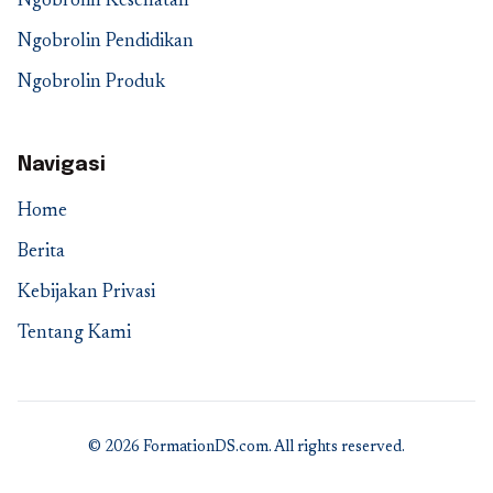
Ngobrolin Kesehatan
Ngobrolin Pendidikan
Ngobrolin Produk
Navigasi
Home
Berita
Kebijakan Privasi
Tentang Kami
© 2026 FormationDS.com. All rights reserved.