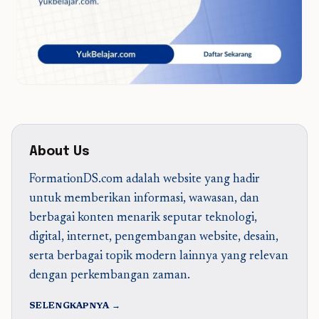
About Us
FormationDS.com adalah website yang hadir
untuk memberikan informasi, wawasan, dan
berbagai konten menarik seputar teknologi,
digital, internet, pengembangan website, desain,
serta berbagai topik modern lainnya yang relevan
dengan perkembangan zaman.
SELENGKAPNYA →