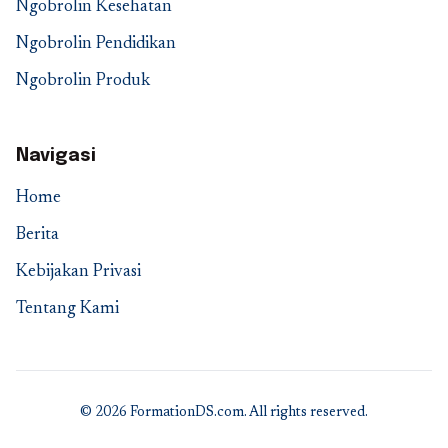
Ngobrolin Kesehatan
Ngobrolin Pendidikan
Ngobrolin Produk
Navigasi
Home
Berita
Kebijakan Privasi
Tentang Kami
© 2026 FormationDS.com. All rights reserved.