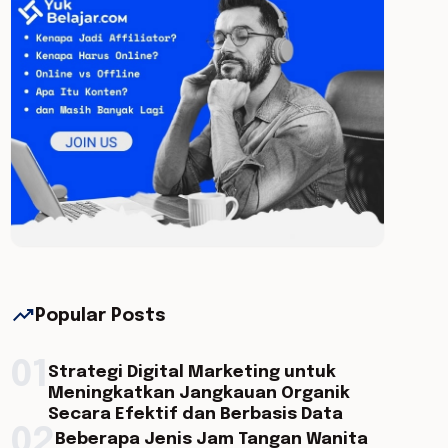
trending_up
Popular Posts
01
Strategi Digital Marketing untuk
Meningkatkan Jangkauan Organik
Secara Efektif dan Berbasis Data
02
Beberapa Jenis Jam Tangan Wanita