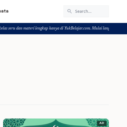
search
sata
ateri lengkap hanya di YukBelajar.com. Mulai langkah suksesmu hari ini! • M
AD