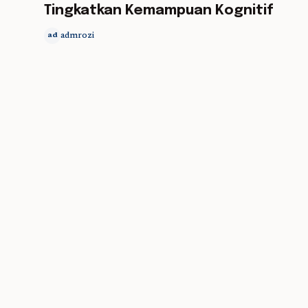
Tingkatkan Kemampuan Kognitif
admrozi
ad