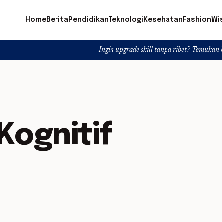
Home
Berita
Pendidikan
Teknologi
Kesehatan
Fashion
Wi
Ingin upgrade skill tanpa ribet? Temukan kelas seru dan m
ognitif