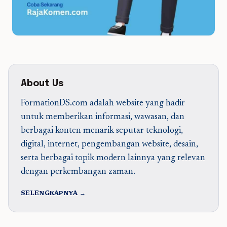
About Us
FormationDS.com adalah website yang hadir
untuk memberikan informasi, wawasan, dan
berbagai konten menarik seputar teknologi,
digital, internet, pengembangan website, desain,
serta berbagai topik modern lainnya yang relevan
dengan perkembangan zaman.
SELENGKAPNYA →