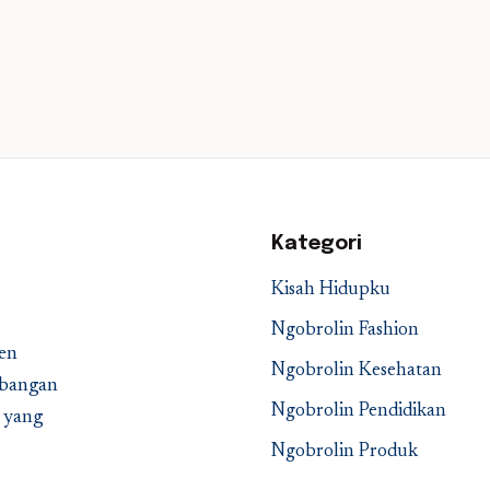
Kategori
Kisah Hidupku
Ngobrolin Fashion
en
Ngobrolin Kesehatan
embangan
Ngobrolin Pendidikan
a yang
Ngobrolin Produk