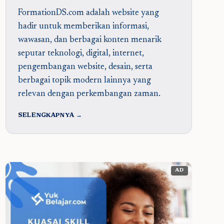
FormationDS.com adalah website yang
hadir untuk memberikan informasi,
wawasan, dan berbagai konten menarik
seputar teknologi, digital, internet,
pengembangan website, desain, serta
berbagai topik modern lainnya yang
relevan dengan perkembangan zaman.
SELENGKAPNYA →
AD