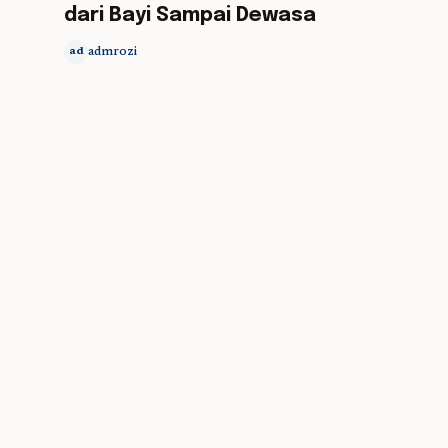
dari Bayi Sampai Dewasa
admrozi
ad