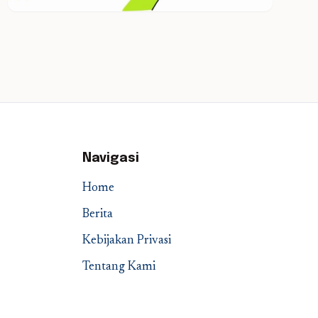
Navigasi
Home
Berita
Kebijakan Privasi
Tentang Kami