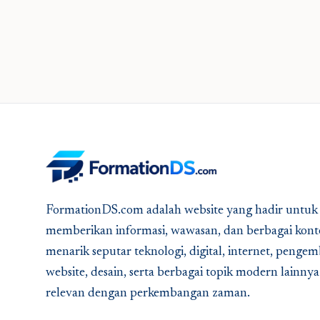
FormationDS.com adalah website yang hadir untuk
memberikan informasi, wawasan, dan berbagai kont
menarik seputar teknologi, digital, internet, peng
website, desain, serta berbagai topik modern lainny
relevan dengan perkembangan zaman.