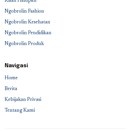
Kisah Hidupku
Ngobrolin Fashion
Ngobrolin Kesehatan
Ngobrolin Pendidikan
Ngobrolin Produk
Navigasi
Home
Berita
Kebijakan Privasi
Tentang Kami