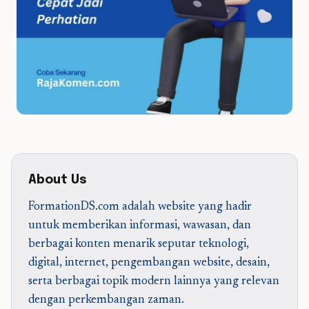
About Us
FormationDS.com adalah website yang hadir
untuk memberikan informasi, wawasan, dan
berbagai konten menarik seputar teknologi,
digital, internet, pengembangan website, desain,
serta berbagai topik modern lainnya yang relevan
dengan perkembangan zaman.