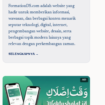
FormationDS.com adalah website yang
hadir untuk memberikan informasi,
wawasan, dan berbagai konten menarik
seputar teknologi, digital, internet,
pengembangan website, desain, serta
berbagai topik modern lainnya yang
relevan dengan perkembangan zaman.
SELENGKAPNYA →
AD