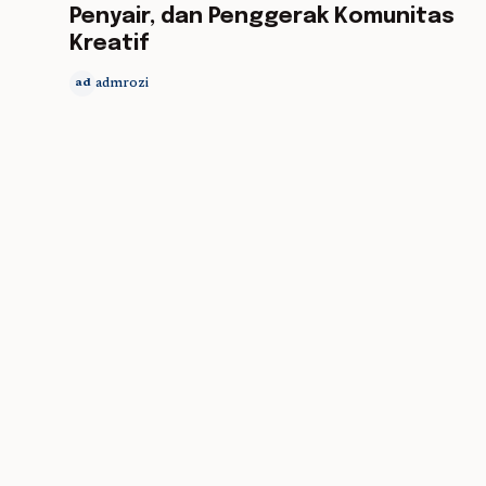
Penyair, dan Penggerak Komunitas
Kreatif
admrozi
ad