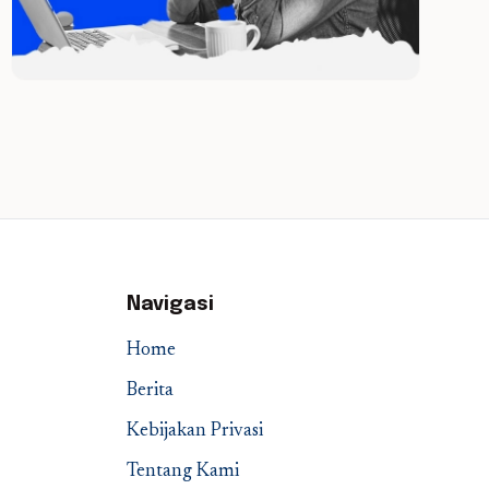
Navigasi
Home
Berita
Kebijakan Privasi
Tentang Kami