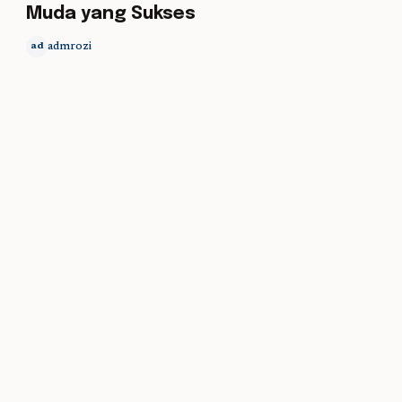
Muda yang Sukses
admrozi
ad