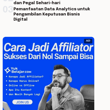
dan Pegal Sehari-hari
03
Pemanfaatan Data Analytics untuk
Pengambilan Keputusan Bisnis
Digital
AD