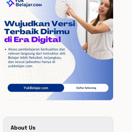
About Us