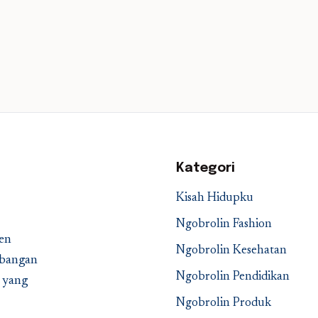
Kategori
Kisah Hidupku
Ngobrolin Fashion
en
Ngobrolin Kesehatan
embangan
Ngobrolin Pendidikan
a yang
Ngobrolin Produk