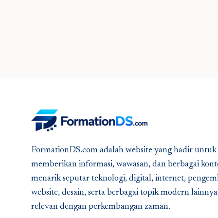
FormationDS.com adalah website yang hadir untuk
memberikan informasi, wawasan, dan berbagai kont
menarik seputar teknologi, digital, internet, peng
website, desain, serta berbagai topik modern lainny
relevan dengan perkembangan zaman.