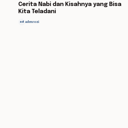
Cerita Nabi dan Kisahnya yang Bisa
Kita Teladani
admrozi
ad