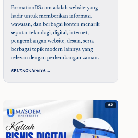
FormationDS.com adalah website yang
hadir untuk memberikan informasi,
wawasan, dan berbagai konten menarik
seputar teknologi, digital, internet,
pengembangan website, desain, serta
berbagai topik modern lainnya yang
relevan dengan perkembangan zaman.
SELENGKAPNYA →
AD