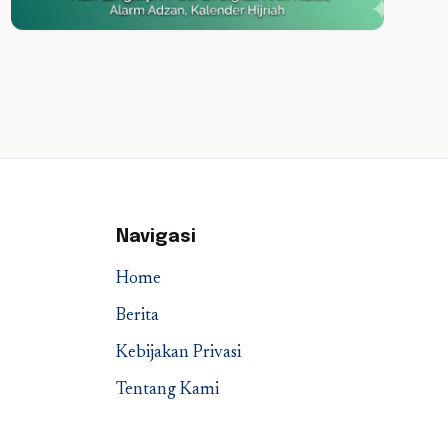
Navigasi
Home
Berita
Kebijakan Privasi
Tentang Kami