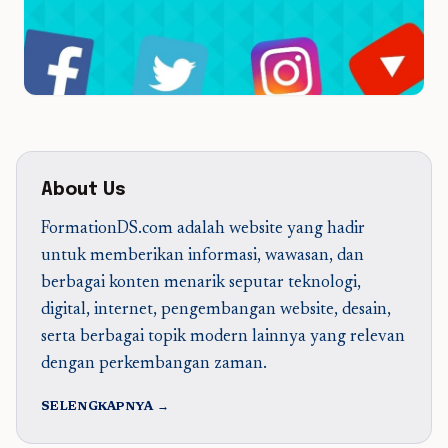
About Us
FormationDS.com adalah website yang hadir
untuk memberikan informasi, wawasan, dan
berbagai konten menarik seputar teknologi,
digital, internet, pengembangan website, desain,
serta berbagai topik modern lainnya yang relevan
dengan perkembangan zaman.
SELENGKAPNYA →