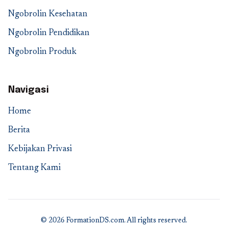
Ngobrolin Kesehatan
Ngobrolin Pendidikan
Ngobrolin Produk
Navigasi
Home
Berita
Kebijakan Privasi
Tentang Kami
© 2026 FormationDS.com. All rights reserved.