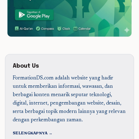
About Us
FormationDS.com adalah website yang hadir
untuk memberikan informasi, wawasan, dan
berbagai konten menarik seputar teknologi,
digital, internet, pengembangan website, desain,
serta berbagai topik modern lainnya yang relevan
dengan perkembangan zaman.
SELENGKAPNYA →