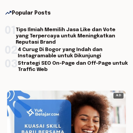
trending_up
Popular Posts
01
Tips Ilmiah Memilih Jasa Like dan Vote
yang Terpercaya untuk Meningkatkan
Reputasi Brand
02
4 Curug Di Bogor yang Indah dan
Instagramable untuk Dikunjungi
03
Strategi SEO On-Page dan Off-Page untuk
Traffic Web
AD