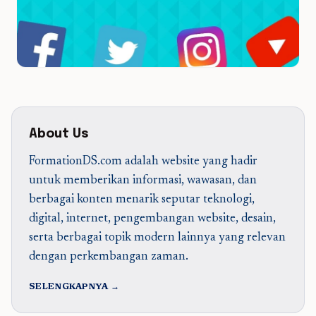
About Us
FormationDS.com adalah website yang hadir
untuk memberikan informasi, wawasan, dan
berbagai konten menarik seputar teknologi,
digital, internet, pengembangan website, desain,
serta berbagai topik modern lainnya yang relevan
dengan perkembangan zaman.
SELENGKAPNYA →