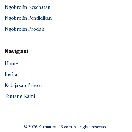
Ngobrolin Kesehatan
Ngobrolin Pendidikan
Ngobrolin Produk
Navigasi
Home
Berita
Kebijakan Privasi
Tentang Kami
© 2026 FormationDS.com. All rights reserved.