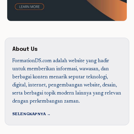
About Us
FormationDS.com adalah website yang hadir
untuk memberikan informasi, wawasan, dan
berbagai konten menarik seputar teknologi,
digital, internet, pengembangan website, desain,
serta berbagai topik modern lainnya yang relevan
dengan perkembangan zaman.
SELENGKAPNYA →