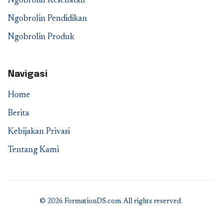
Ngobrolin Kesehatan
Ngobrolin Pendidikan
Ngobrolin Produk
Navigasi
Home
Berita
Kebijakan Privasi
Tentang Kami
© 2026 FormationDS.com. All rights reserved.