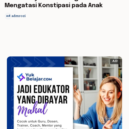
Mengatasi Konstipasi pada Anak
admrozi
ad
AD