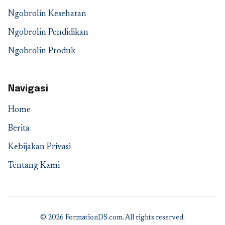
Ngobrolin Kesehatan
Ngobrolin Pendidikan
Ngobrolin Produk
Navigasi
Home
Berita
Kebijakan Privasi
Tentang Kami
© 2026 FormationDS.com. All rights reserved.