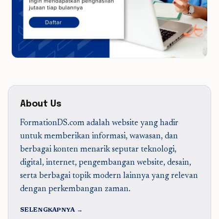
About Us
FormationDS.com adalah website yang hadir
untuk memberikan informasi, wawasan, dan
berbagai konten menarik seputar teknologi,
digital, internet, pengembangan website, desain,
serta berbagai topik modern lainnya yang relevan
dengan perkembangan zaman.
SELENGKAPNYA →