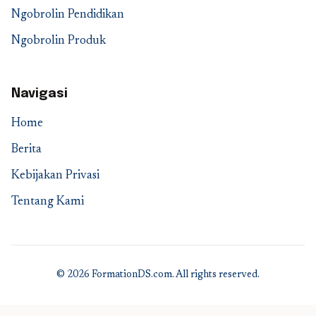
Ngobrolin Pendidikan
Ngobrolin Produk
Navigasi
Home
Berita
Kebijakan Privasi
Tentang Kami
© 2026 FormationDS.com. All rights reserved.