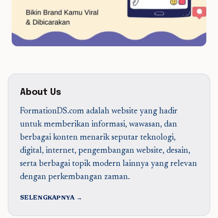
About Us
FormationDS.com adalah website yang hadir
untuk memberikan informasi, wawasan, dan
berbagai konten menarik seputar teknologi,
digital, internet, pengembangan website, desain,
serta berbagai topik modern lainnya yang relevan
dengan perkembangan zaman.
SELENGKAPNYA →