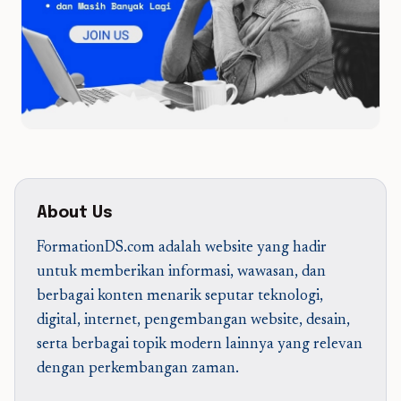
About Us
FormationDS.com adalah website yang hadir
untuk memberikan informasi, wawasan, dan
berbagai konten menarik seputar teknologi,
digital, internet, pengembangan website, desain,
serta berbagai topik modern lainnya yang relevan
dengan perkembangan zaman.