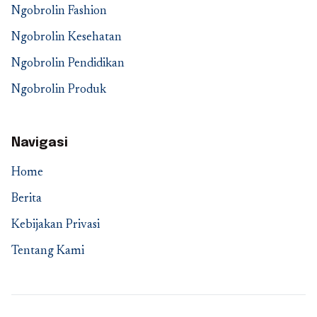
Ngobrolin Fashion
Ngobrolin Kesehatan
Ngobrolin Pendidikan
Ngobrolin Produk
Navigasi
Home
Berita
Kebijakan Privasi
Tentang Kami