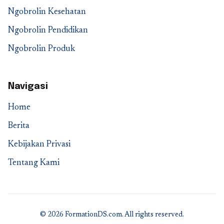
Ngobrolin Kesehatan
Ngobrolin Pendidikan
Ngobrolin Produk
Navigasi
Home
Berita
Kebijakan Privasi
Tentang Kami
© 2026 FormationDS.com. All rights reserved.