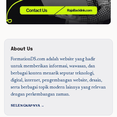
About Us
FormationDS.com adalah website yang hadir
untuk memberikan informasi, wawasan, dan
berbagai konten menarik seputar teknologi,
digital, internet, pengembangan website, desain,
serta berbagai topik modern lainnya yang relevan
dengan perkembangan zaman.
SELENGKAPNYA →