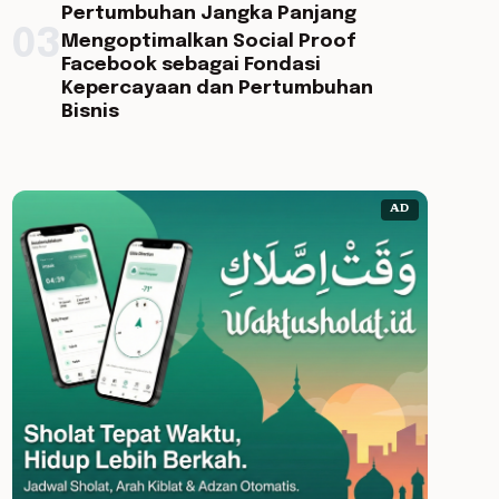
Pertumbuhan Jangka Panjang
03
Mengoptimalkan Social Proof
Facebook sebagai Fondasi
Kepercayaan dan Pertumbuhan
Bisnis
AD