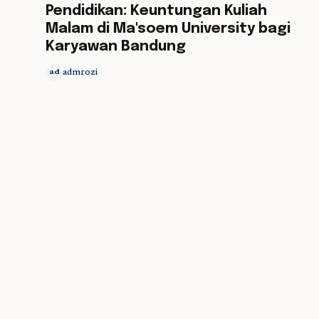
Pendidikan: Keuntungan Kuliah
Malam di Ma'soem University bagi
Karyawan Bandung
admrozi
ad