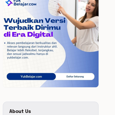
About Us