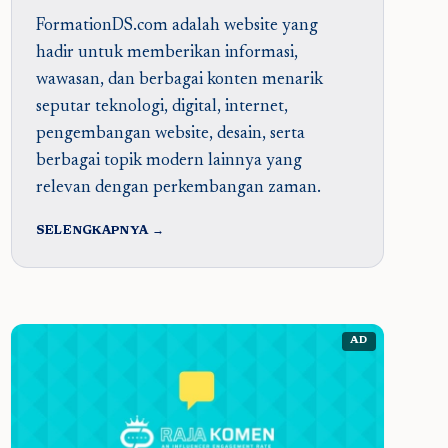
FormationDS.com adalah website yang
hadir untuk memberikan informasi,
wawasan, dan berbagai konten menarik
seputar teknologi, digital, internet,
pengembangan website, desain, serta
berbagai topik modern lainnya yang
relevan dengan perkembangan zaman.
SELENGKAPNYA →
AD