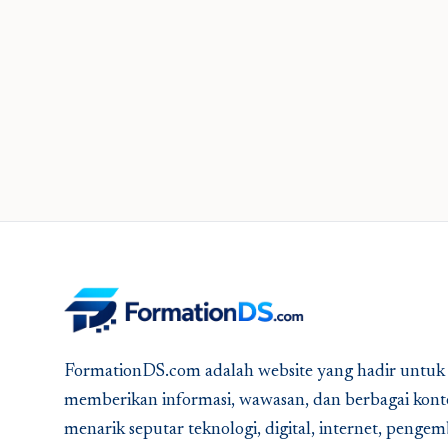
FormationDS.com adalah website yang hadir untuk
memberikan informasi, wawasan, dan berbagai kont
menarik seputar teknologi, digital, internet, peng