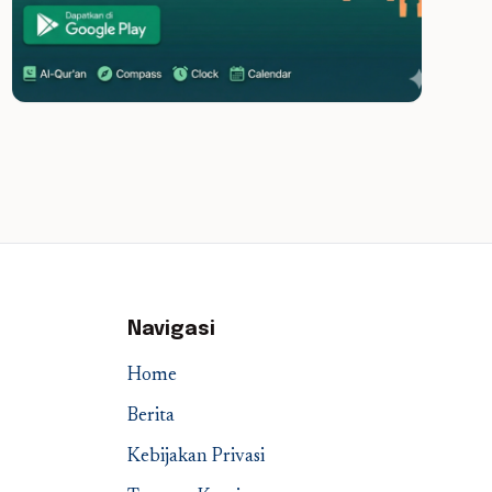
Navigasi
Home
Berita
Kebijakan Privasi