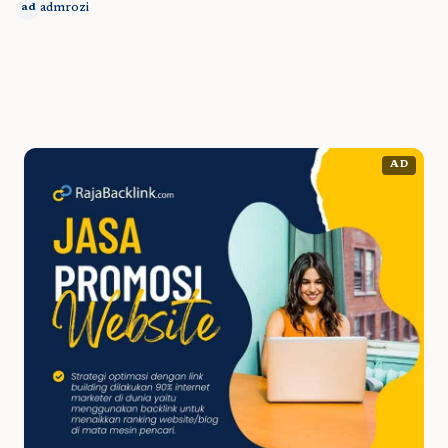
admrozi
ad
AD