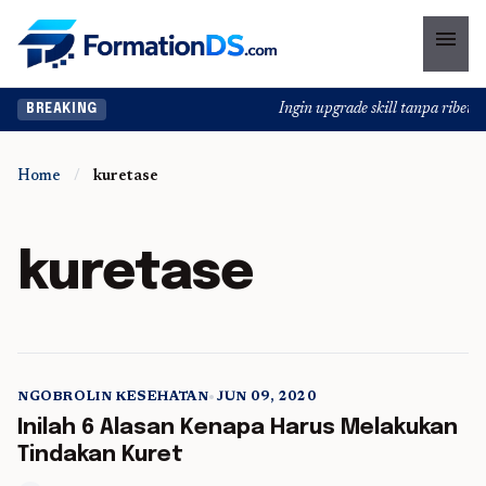
menu
Ingin upgrade skill tanpa ribet? T
BREAKING
Home
/
kuretase
kuretase
NGOBROLIN KESEHATAN
•
JUN 09, 2020
5 min read
Inilah 6 Alasan Kenapa Harus Melakukan
Tindakan Kuret