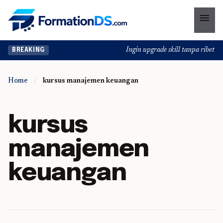
menu
Ingin upgrade skill tanpa ribet? T
BREAKING
Home
/
kursus manajemen keuangan
kursus
manajemen
keuangan