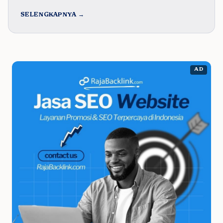
SELENGKAPNYA →
AD