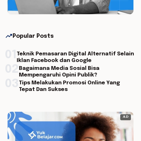
trending_up
Popular Posts
01
Teknik Pemasaran Digital Alternatif Selain
Iklan Facebook dan Google
02
Bagaimana Media Sosial Bisa
Mempengaruhi Opini Publik?
03
Tips Melakukan Promosi Online Yang
Tepat Dan Sukses
AD