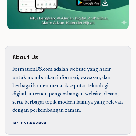
About Us
FormationDS.com adalah website yang hadir
untuk memberikan informasi, wawasan, dan
berbagai konten menarik seputar teknologi,
digital, internet, pengembangan website, desain,
serta berbagai topik modern lainnya yang relevan
dengan perkembangan zaman.
SELENGKAPNYA →