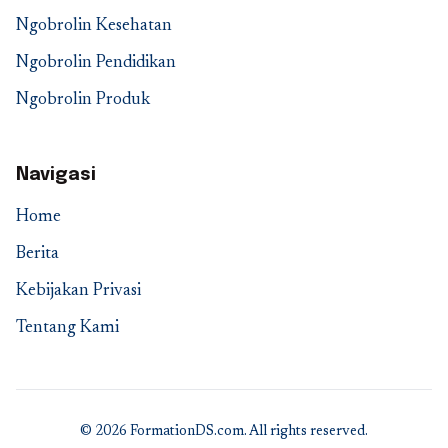
Ngobrolin Kesehatan
Ngobrolin Pendidikan
Ngobrolin Produk
Navigasi
Home
Berita
Kebijakan Privasi
Tentang Kami
© 2026 FormationDS.com. All rights reserved.