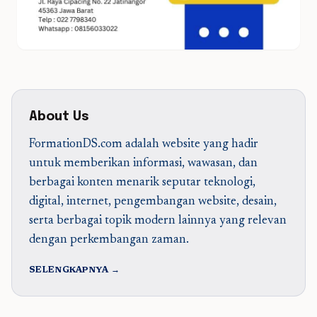
About Us
FormationDS.com adalah website yang hadir
untuk memberikan informasi, wawasan, dan
berbagai konten menarik seputar teknologi,
digital, internet, pengembangan website, desain,
serta berbagai topik modern lainnya yang relevan
dengan perkembangan zaman.
SELENGKAPNYA →