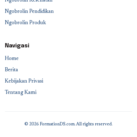
Ngobrolin Kesehatan
Ngobrolin Pendidikan
Ngobrolin Produk
Navigasi
Home
Berita
Kebijakan Privasi
Tentang Kami
© 2026 FormationDS.com. All rights reserved.