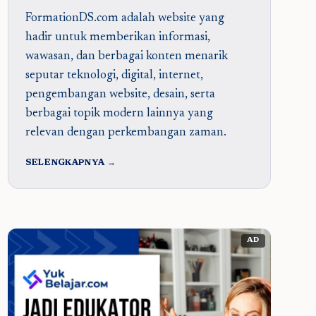
FormationDS.com adalah website yang
hadir untuk memberikan informasi,
wawasan, dan berbagai konten menarik
seputar teknologi, digital, internet,
pengembangan website, desain, serta
berbagai topik modern lainnya yang
relevan dengan perkembangan zaman.
SELENGKAPNYA →
AD