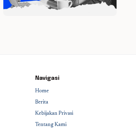
Navigasi
Home
Berita
Kebijakan Privasi
Tentang Kami