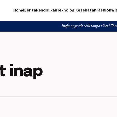
Home
Berita
Pendidikan
Teknologi
Kesehatan
Fashion
Wi
Ingin upgrade skill tanpa ribet? Temukan kelas 
t inap