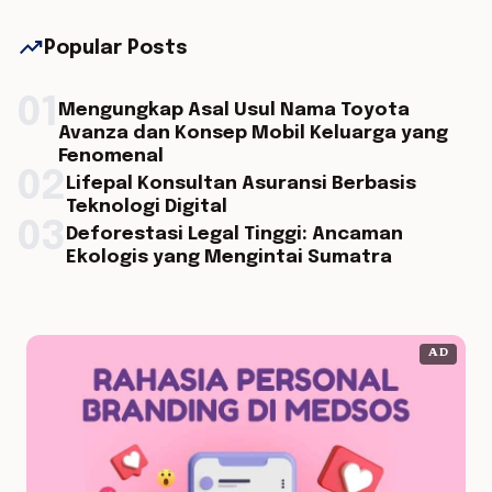
trending_up
Popular Posts
01
Mengungkap Asal Usul Nama Toyota
Avanza dan Konsep Mobil Keluarga yang
Fenomenal
02
Lifepal Konsultan Asuransi Berbasis
Teknologi Digital
03
Deforestasi Legal Tinggi: Ancaman
Ekologis yang Mengintai Sumatra
AD