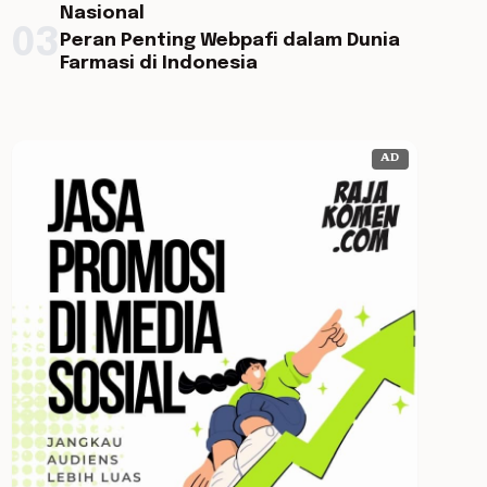
Nasional
03
Peran Penting Webpafi dalam Dunia
Farmasi di Indonesia
AD