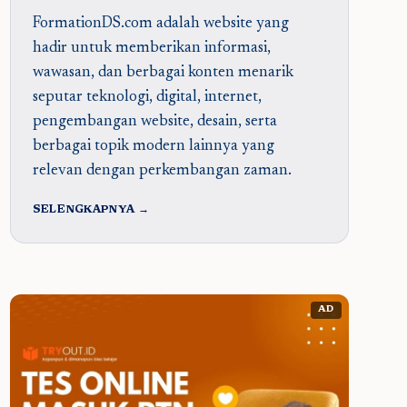
FormationDS.com adalah website yang
hadir untuk memberikan informasi,
wawasan, dan berbagai konten menarik
seputar teknologi, digital, internet,
pengembangan website, desain, serta
berbagai topik modern lainnya yang
relevan dengan perkembangan zaman.
SELENGKAPNYA →
AD