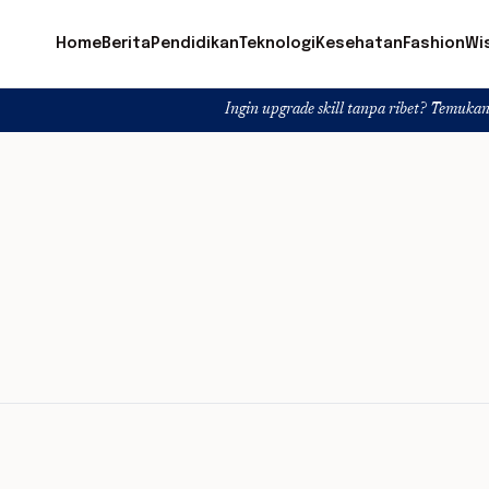
Home
Berita
Pendidikan
Teknologi
Kesehatan
Fashion
Wi
Ingin upgrade skill tanpa ribet? Temukan kelas seru d