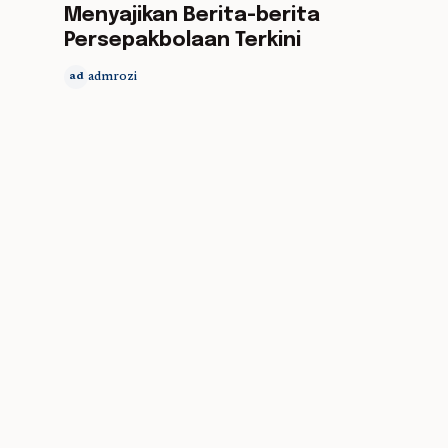
Menyajikan Berita-berita
Persepakbolaan Terkini
admrozi
ad