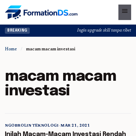
menu
Ingin upgrade skill tanpa ribet? T
BREAKING
Home
/
macam macam investasi
macam macam
investasi
NGOBROLIN TEKNOLOGI
•
MAR 21, 2021
5 min read
Inilah Macam-Macam Investasi Rendah