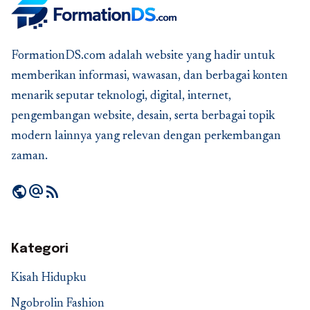
FormationDS.com adalah website yang hadir untuk
memberikan informasi, wawasan, dan berbagai konten
menarik seputar teknologi, digital, internet,
pengembangan website, desain, serta berbagai topik
modern lainnya yang relevan dengan perkembangan
zaman.
public
alternate_email
rss_feed
Kategori
Kisah Hidupku
Ngobrolin Fashion