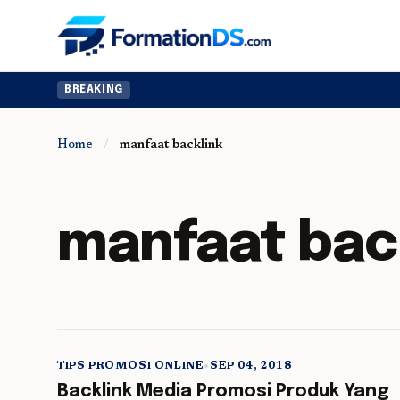
BREAKING
Home
/
manfaat backlink
manfaat bac
TIPS PROMOSI ONLINE
•
SEP 04, 2018
5 min read
Backlink Media Promosi Produk Yang