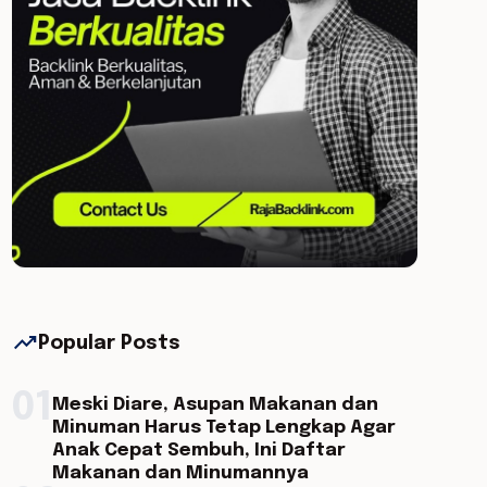
trending_up
Popular Posts
01
Meski Diare, Asupan Makanan dan
Minuman Harus Tetap Lengkap Agar
Anak Cepat Sembuh, Ini Daftar
Makanan dan Minumannya