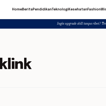
Home
Berita
Pendidikan
Teknologi
Kesehatan
Fashion
Wi
Ingin upgrade skill tanpa ribet? Temukan kelas 
klink