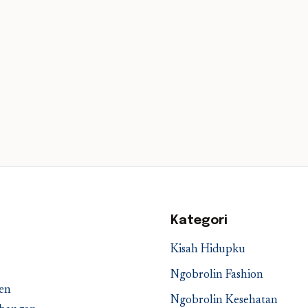
Kategori
Kisah Hidupku
Ngobrolin Fashion
en
Ngobrolin Kesehatan