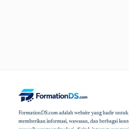
FormationDS.com adalah website yang hadir untuk
memberikan informasi, wawasan, dan berbagai kont