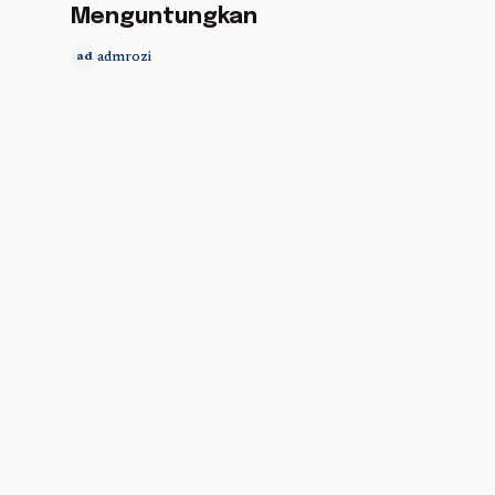
Menguntungkan
admrozi
ad